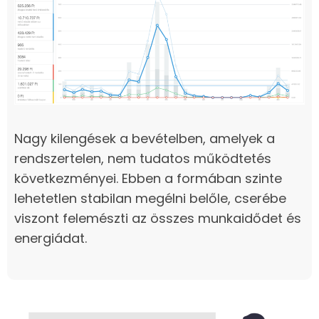
Nagy kilengések a bevételben, amelyek a
rendszertelen, nem tudatos működtetés
következményei. Ebben a formában szinte
lehetetlen stabilan megélni belőle, cserébe
viszont felemészti az összes munkaidődet és
energiádat.