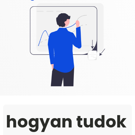
hogyan tudok