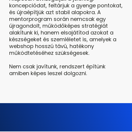
koncepciódat, feltárjuk a gyenge pontokat,
és újraépítjük azt stabil alapokra. A
mentorprogram során nemcsak egy
újragondolt, működőképes stratégiát
alakítunk ki, hanem elsajátítod azokat a
készségeket és szemléletet is, amelyek a
webshop hosszú távú, hatékony
működtetéséhez szükségesek.
Nem csak javítunk, rendszert építünk
amiben képes leszel dolgozni.